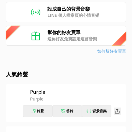
設成自己的背景音樂
LINE 個人檔案頁的心情音樂
幫你的好友買單
送你好友免費設定這首音樂
如何幫好友買單
人氣鈴聲
Purple
Purple
鈴聲
答鈴
背景音樂