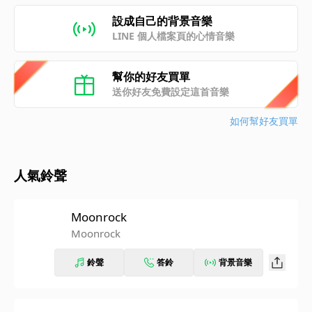
設成自己的背景音樂
LINE 個人檔案頁的心情音樂
幫你的好友買單
送你好友免費設定這首音樂
如何幫好友買單
人氣鈴聲
Moonrock
Moonrock
鈴聲
答鈴
背景音樂