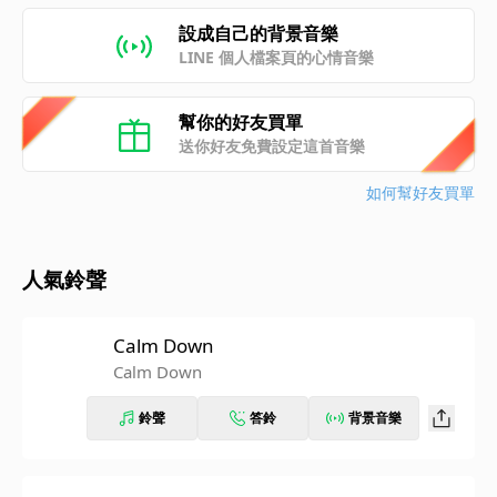
設成自己的背景音樂
LINE 個人檔案頁的心情音樂
幫你的好友買單
送你好友免費設定這首音樂
如何幫好友買單
人氣鈴聲
Calm Down
Calm Down
鈴聲
答鈴
背景音樂