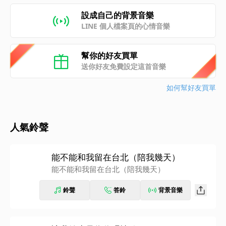
設成自己的背景音樂
LINE 個人檔案頁的心情音樂
幫你的好友買單
送你好友免費設定這首音樂
如何幫好友買單
人氣鈴聲
能不能和我留在台北（陪我幾天）
能不能和我留在台北（陪我幾天）
鈴聲
答鈴
背景音樂