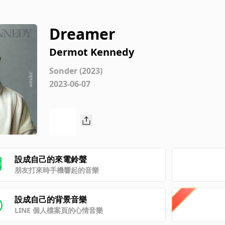
Dreamer
Dermot Kennedy
Sonder (2023)
2023-06-07
設成自己的來電鈴聲
朋友打來時手機響起的音樂
設成自己的背景音樂
LINE 個人檔案頁的心情音樂