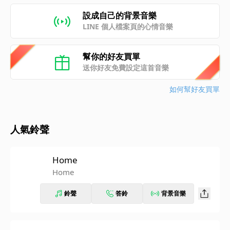
設成自己的背景音樂
LINE 個人檔案頁的心情音樂
幫你的好友買單
送你好友免費設定這首音樂
如何幫好友買單
人氣鈴聲
Home
Home
鈴聲
答鈴
背景音樂