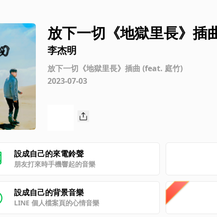
放下一切《地獄里長》插曲 (f
李杰明
放下一切《地獄里長》插曲 (feat. 庭竹)
2023-07-03
設成自己的來電鈴聲
朋友打來時手機響起的音樂
設成自己的背景音樂
LINE 個人檔案頁的心情音樂