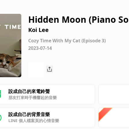
Hidden Moon (Piano So
Koi Lee
Cozy Time With My Cat (Episode 3)
2023-07-14
設成自己的來電鈴聲
朋友打來時手機響起的音樂
設成自己的背景音樂
LINE 個人檔案頁的心情音樂