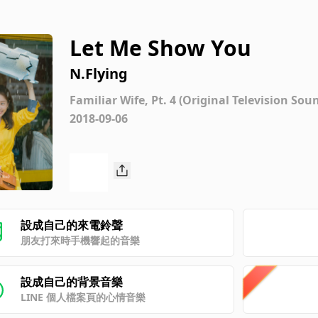
Let Me Show You
N.Flying
Familiar Wife, Pt. 4 (Original Television Sou
2018-09-06
設成自己的來電鈴聲
朋友打來時手機響起的音樂
設成自己的背景音樂
LINE 個人檔案頁的心情音樂