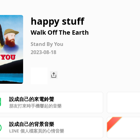
happy stuff
Walk Off The Earth
Stand By You
2023-08-18
設成自己的來電鈴聲
朋友打來時手機響起的音樂
設成自己的背景音樂
LINE 個人檔案頁的心情音樂