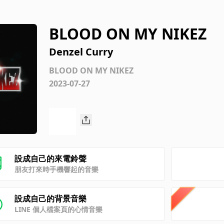
BLOOD ON MY NIKEZ
Denzel Curry
BLOOD ON MY NIKEZ
2023-07-27
設成自己的來電鈴聲
朋友打來時手機響起的音樂
設成自己的背景音樂
LINE 個人檔案頁的心情音樂