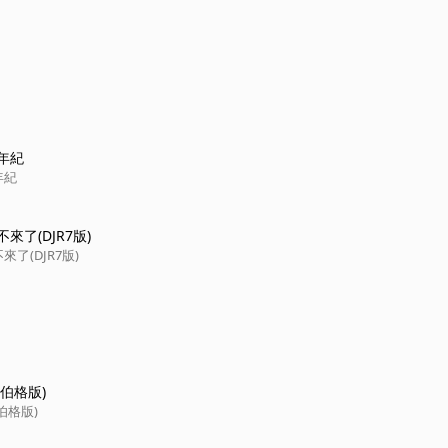
年紀
年紀
來了(DJR7版)
了(DJR7版)
J伯格版)
伯格版)