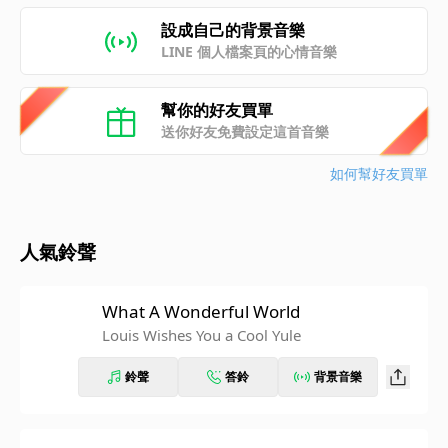
設成自己的背景音樂
LINE 個人檔案頁的心情音樂
幫你的好友買單
送你好友免費設定這首音樂
如何幫好友買單
人氣鈴聲
What A Wonderful World
Louis Wishes You a Cool Yule
鈴聲
答鈴
背景音樂