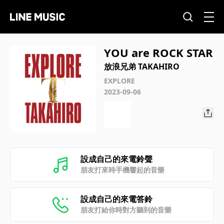
YOU are ROCK STAR
放浪兄弟 TAKAHIRO
EXPLORE
2023-09-06
設成自己的來電鈴聲
朋友打來時手機響起的音樂
設成自己的來電答鈴
朋友打給你時對方聽到的音樂