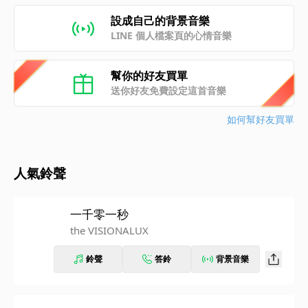
設成自己的背景音樂
LINE 個人檔案頁的心情音樂
幫你的好友買單
送你好友免費設定這首音樂
如何幫好友買單
人氣鈴聲
一千零一秒
the VISIONALUX
鈴聲
答鈴
背景音樂