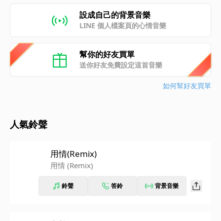
設成自己的背景音樂
LINE 個人檔案頁的心情音樂
幫你的好友買單
送你好友免費設定這首音樂
如何幫好友買單
人氣鈴聲
用情(Remix)
用情 (Remix)
鈴聲
答鈴
背景音樂