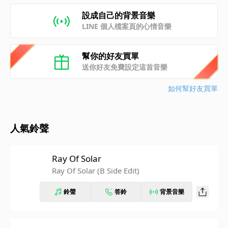
設成自己的背景音樂
LINE 個人檔案頁的心情音樂
幫你的好友買單
送你好友免費設定這首音樂
如何幫好友買單
人氣鈴聲
Ray Of Solar
Ray Of Solar (B Side Edit)
鈴聲
答鈴
背景音樂