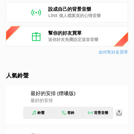
設成自己的背景音樂
LINE 個人檔案頁的心情音樂
幫你的好友買單
送你好友免費設定這首音樂
如何幫好友買單
人氣鈴聲
最好的安排 (煙嗓版)
最好的安排
鈴聲
答鈴
背景音樂