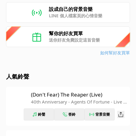
設成自己的背景音樂
LINE 個人檔案頁的心情音樂
幫你的好友買單
送你好友免費設定這首音樂
如何幫好友買單
人氣鈴聲
(Don't Fear) The Reaper (Live)
40th Anniversary - Agents Of Fortune - Live 2
016
鈴聲
答鈴
背景音樂