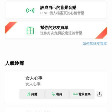
設成自己的背景音樂
LINE 個人檔案頁的心情音樂
幫你的好友買單
送你好友免費設定這首音樂
如何幫好友買單
人氣鈴聲
女人心事
女人心事
鈴聲
答鈴
背景音樂