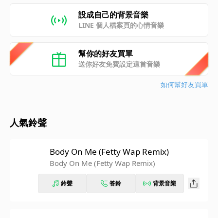
設成自己的背景音樂
LINE 個人檔案頁的心情音樂
幫你的好友買單
送你好友免費設定這首音樂
如何幫好友買單
人氣鈴聲
Body On Me (Fetty Wap Remix)
Body On Me (Fetty Wap Remix)
鈴聲
答鈴
背景音樂