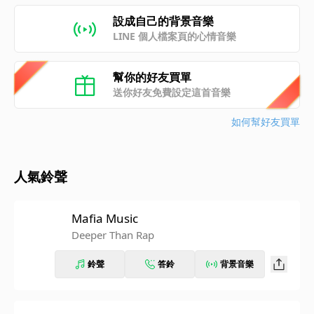
設成自己的背景音樂
LINE 個人檔案頁的心情音樂
幫你的好友買單
送你好友免費設定這首音樂
如何幫好友買單
人氣鈴聲
Mafia Music
Deeper Than Rap
鈴聲
答鈴
背景音樂