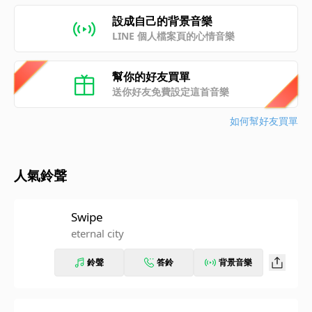
設成自己的背景音樂
LINE 個人檔案頁的心情音樂
幫你的好友買單
送你好友免費設定這首音樂
如何幫好友買單
人氣鈴聲
Swipe
eternal city
鈴聲
答鈴
背景音樂