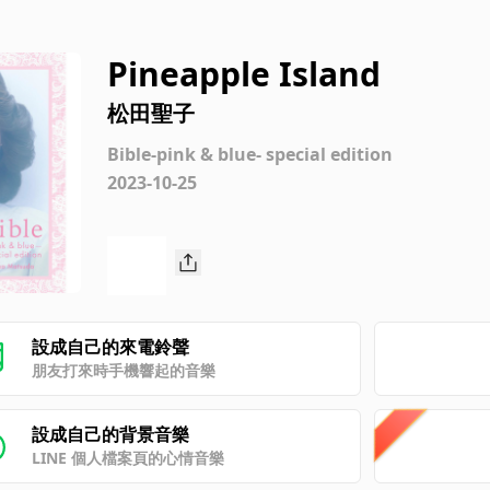
Pineapple Island
松田聖子
Bible-pink & blue- special edition
2023-10-25
設成自己的來電鈴聲
朋友打來時手機響起的音樂
設成自己的背景音樂
LINE 個人檔案頁的心情音樂