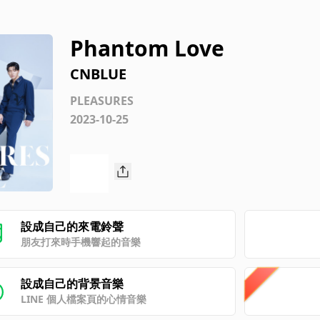
Phantom Love
CNBLUE
PLEASURES
2023-10-25
設成自己的來電鈴聲
朋友打來時手機響起的音樂
設成自己的背景音樂
LINE 個人檔案頁的心情音樂