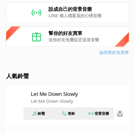
設成自己的背景音樂
LINE 個人檔案頁的心情音樂
幫你的好友買單
送你好友免費設定這首音樂
如何幫好友買單
人氣鈴聲
Let Me Down Slowly
Let Me Down Slowly
鈴聲
答鈴
背景音樂