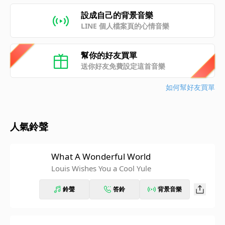
設成自己的背景音樂
LINE 個人檔案頁的心情音樂
幫你的好友買單
送你好友免費設定這首音樂
如何幫好友買單
人氣鈴聲
What A Wonderful World
Louis Wishes You a Cool Yule
鈴聲
答鈴
背景音樂