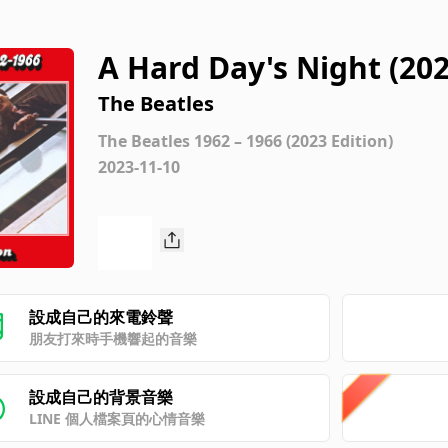
A Hard Day's Night (202
The Beatles
The Beatles 1962 – 1966 (2023 Edition)
2023-11-10
設成自己的來電鈴聲
朋友打來時手機響起的音樂
設成自己的背景音樂
LINE 個人檔案頁的心情音樂