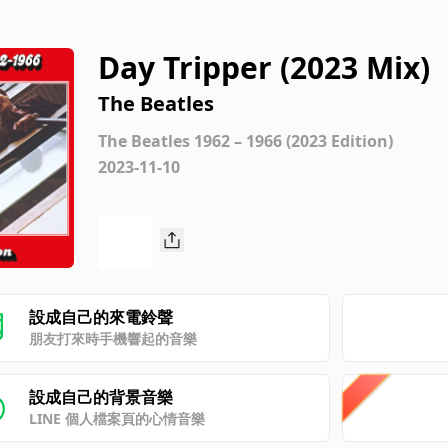
Day Tripper (2023 Mix)
The Beatles
The Beatles 1962 – 1966 (2023 Edition)
2023-11-10
設成自己的來電鈴聲
朋友打來時手機響起的音樂
設成自己的背景音樂
LINE 個人檔案頁的心情音樂