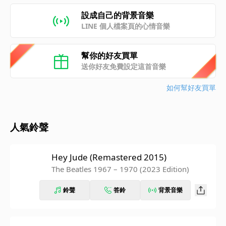
設成自己的背景音樂
LINE 個人檔案頁的心情音樂
幫你的好友買單
送你好友免費設定這首音樂
如何幫好友買單
人氣鈴聲
Hey Jude (Remastered 2015)
The Beatles 1967 – 1970 (2023 Edition)
鈴聲
答鈴
背景音樂