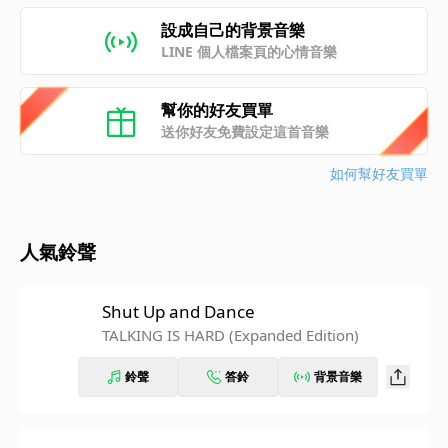
設成自己的背景音樂
LINE 個人檔案頁的心情音樂
幫你的好友買單
送你好友免費設定這首音樂
如何幫好友買單
人氣鈴聲
Shut Up and Dance
TALKING IS HARD (Expanded Edition)
鈴聲
答鈴
背景音樂