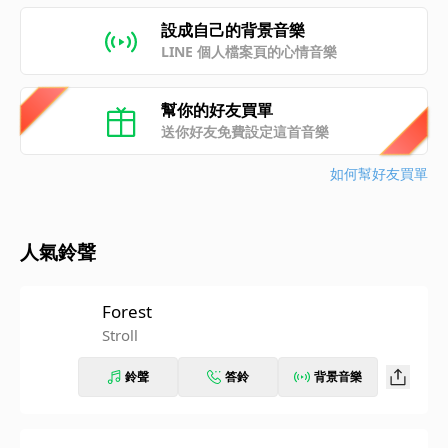
設成自己的背景音樂
LINE 個人檔案頁的心情音樂
幫你的好友買單
送你好友免費設定這首音樂
如何幫好友買單
人氣鈴聲
Forest
Stroll
鈴聲
答鈴
背景音樂