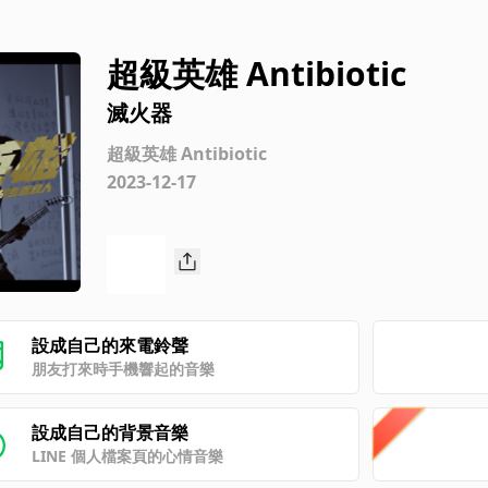
超級英雄 Antibiotic
滅火器
超級英雄 Antibiotic
2023-12-17
設成自己的來電鈴聲
朋友打來時手機響起的音樂
設成自己的背景音樂
LINE 個人檔案頁的心情音樂