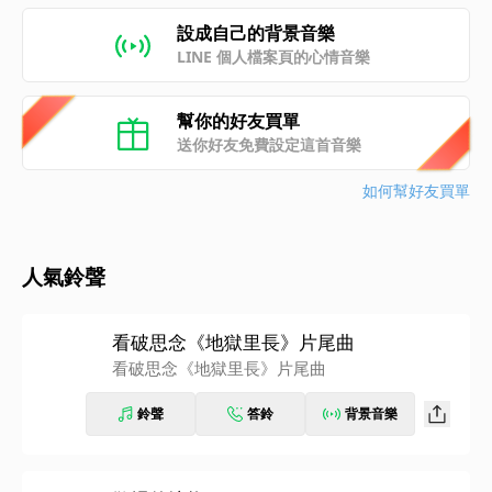
設成自己的背景音樂
LINE 個人檔案頁的心情音樂
幫你的好友買單
送你好友免費設定這首音樂
如何幫好友買單
人氣鈴聲
看破思念《地獄里長》片尾曲
看破思念《地獄里長》片尾曲
鈴聲
答鈴
背景音樂