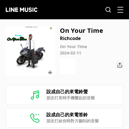
On Your Time
Richcode
On Your Time
2024-02-11
設成自己的來電鈴聲
朋友打來時手機響起的音樂
設成自己的來電答鈴
朋友打給你時對方聽到的音樂