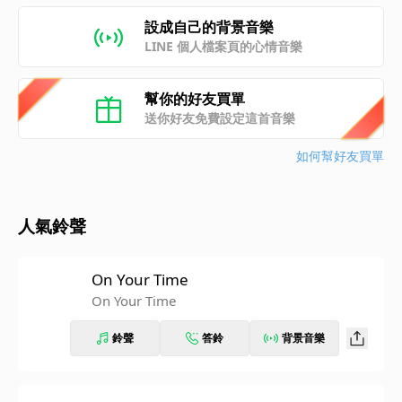
設成自己的背景音樂
LINE 個人檔案頁的心情音樂
幫你的好友買單
送你好友免費設定這首音樂
如何幫好友買單
人氣鈴聲
On Your Time
On Your Time
鈴聲
答鈴
背景音樂