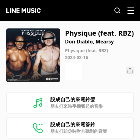
Physique (feat. RBZ)
Don Diablo, Mearsy
Physique (feat. RBZ)
2024-02-16
設成自己的來電鈴聲
朋友打來時手機響起的音樂
設成自己的來電答鈴
朋友打給你時對方聽到的音樂