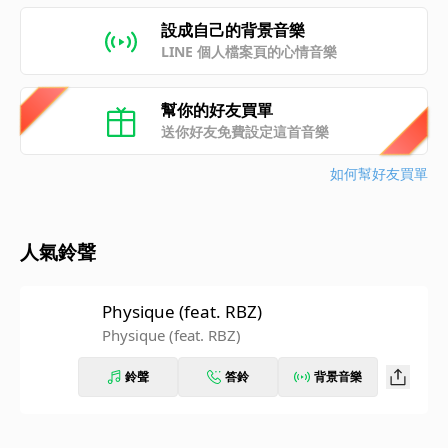
設成自己的背景音樂
LINE 個人檔案頁的心情音樂
幫你的好友買單
送你好友免費設定這首音樂
如何幫好友買單
人氣鈴聲
Physique (feat. RBZ)
Physique (feat. RBZ)
鈴聲
答鈴
背景音樂