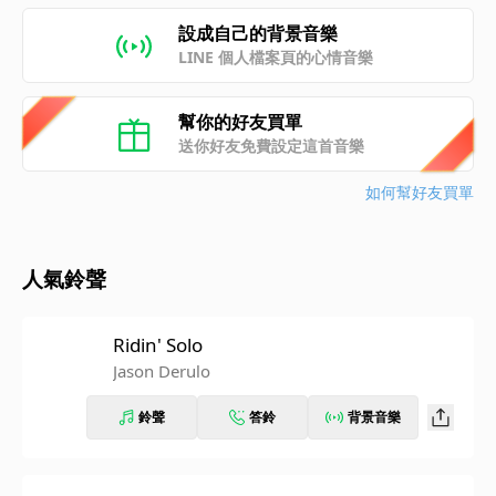
設成自己的背景音樂
LINE 個人檔案頁的心情音樂
幫你的好友買單
送你好友免費設定這首音樂
如何幫好友買單
人氣鈴聲
Ridin' Solo
Jason Derulo
鈴聲
答鈴
背景音樂