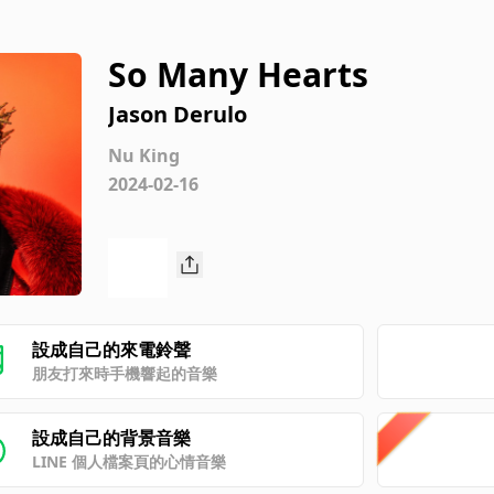
So Many Hearts
Jason Derulo
Nu King
2024-02-16
設成自己的來電鈴聲
朋友打來時手機響起的音樂
設成自己的背景音樂
LINE 個人檔案頁的心情音樂