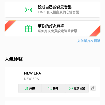
設成自己的背景音樂
LINE 個人檔案頁的心情音樂
幫你的好友買單
送你好友免費設定這首音樂
如何幫好友買單
人氣鈴聲
NEW ERA
NEW ERA
鈴聲
答鈴
背景音樂