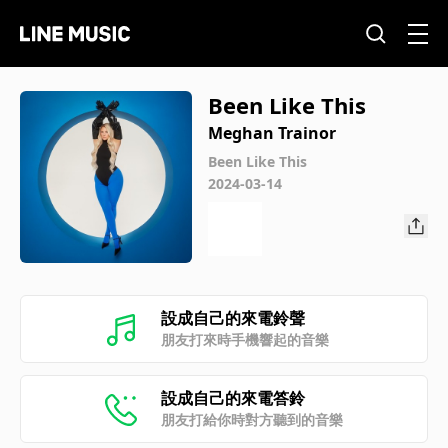
Been Like This
Meghan Trainor
Been Like This
2024-03-14
設成自己的來電鈴聲
朋友打來時手機響起的音樂
設成自己的來電答鈴
朋友打給你時對方聽到的音樂