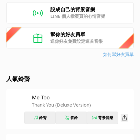
設成自己的背景音樂
LINE 個人檔案頁的心情音樂
幫你的好友買單
送你好友免費設定這首音樂
如何幫好友買單
人氣鈴聲
Me Too
Thank You (Deluxe Version)
鈴聲
答鈴
背景音樂