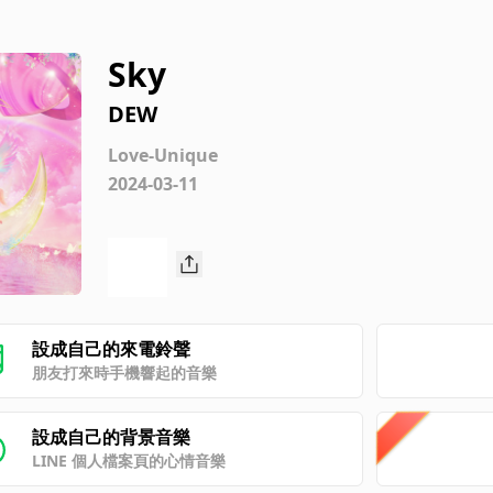
Sky
DEW
Love-Unique
2024-03-11
設成自己的來電鈴聲
朋友打來時手機響起的音樂
設成自己的背景音樂
LINE 個人檔案頁的心情音樂