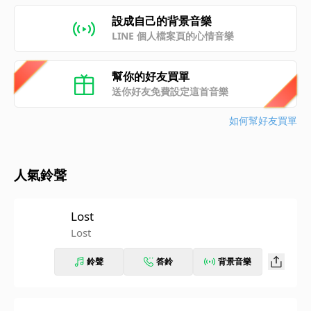
設成自己的背景音樂
LINE 個人檔案頁的心情音樂
幫你的好友買單
送你好友免費設定這首音樂
如何幫好友買單
人氣鈴聲
Lost
Lost
鈴聲
答鈴
背景音樂