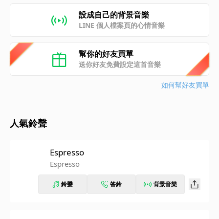
設成自己的背景音樂
LINE 個人檔案頁的心情音樂
幫你的好友買單
送你好友免費設定這首音樂
如何幫好友買單
人氣鈴聲
Espresso
Espresso
鈴聲
答鈴
背景音樂