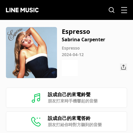
Espresso
Sabrina Carpenter
Espresso
2024-04-12
設成自己的來電鈴聲
朋友打來時手機響起的音樂
設成自己的來電答鈴
朋友打給你時對方聽到的音樂