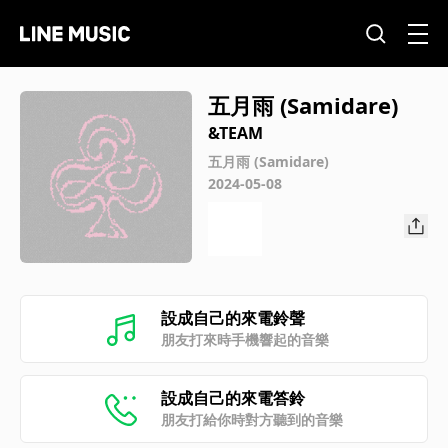
五月雨 (Samidare)
&TEAM
五月雨 (Samidare)
2024-05-08
設成自己的來電鈴聲
朋友打來時手機響起的音樂
設成自己的來電答鈴
朋友打給你時對方聽到的音樂