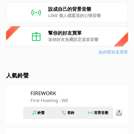
設成自己的背景音樂
LINE 個人檔案頁的心情音樂
幫你的好友買單
送你好友免費設定這首音樂
如何幫好友買單
人氣鈴聲
FIREWORK
First Howling : WE
鈴聲
答鈴
背景音樂