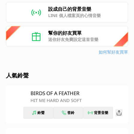
設成自己的背景音樂
LINE 個人檔案頁的心情音樂
幫你的好友買單
送你好友免費設定這首音樂
如何幫好友買單
人氣鈴聲
BIRDS OF A FEATHER
HIT ME HARD AND SOFT
鈴聲
答鈴
背景音樂