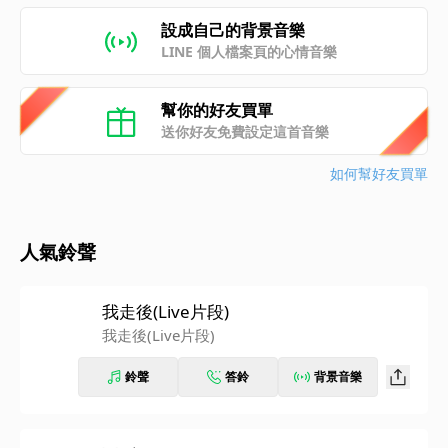
設成自己的背景音樂
LINE 個人檔案頁的心情音樂
幫你的好友買單
送你好友免費設定這首音樂
如何幫好友買單
人氣鈴聲
我走後(Live片段)
我走後(Live片段)
鈴聲
答鈴
背景音樂