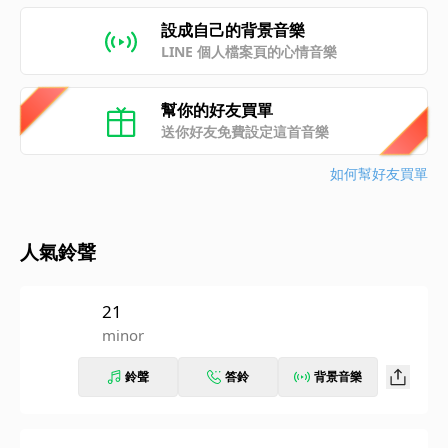
設成自己的背景音樂
LINE 個人檔案頁的心情音樂
幫你的好友買單
送你好友免費設定這首音樂
如何幫好友買單
人氣鈴聲
21
minor
鈴聲
答鈴
背景音樂