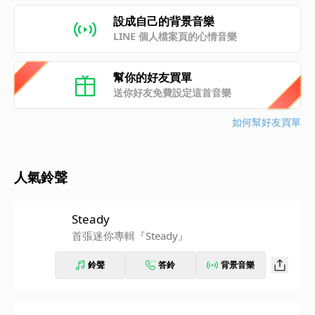
設成自己的背景音樂
LINE 個人檔案頁的心情音樂
幫你的好友買單
送你好友免費設定這首音樂
如何幫好友買單
人氣鈴聲
Steady
首張迷你專輯『Steady』
鈴聲
答鈴
背景音樂