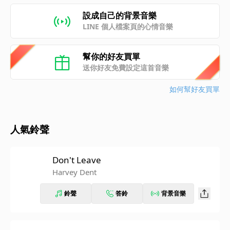
設成自己的背景音樂
LINE 個人檔案頁的心情音樂
幫你的好友買單
送你好友免費設定這首音樂
如何幫好友買單
人氣鈴聲
Don't Leave
Harvey Dent
鈴聲
答鈴
背景音樂