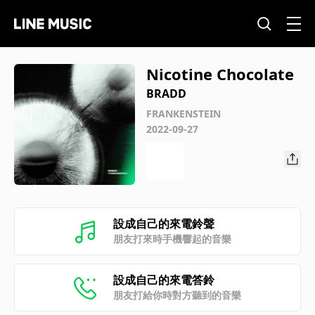
Nicotine Chocolate
BRADD
FRANKENSTEIN
2022-09-27
設成自己的來電鈴聲
朋友打來時手機響起的音樂
設成自己的來電答鈴
朋友打給你時對方聽到的音樂