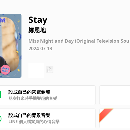
Stay
鄭恩地
Miss Night and Day (Original Television Sou
2024-07-13
設成自己的來電鈴聲
朋友打來時手機響起的音樂
設成自己的背景音樂
LINE 個人檔案頁的心情音樂