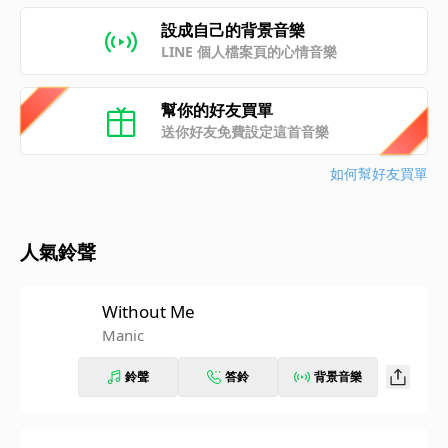
設成自己的背景音樂
LINE 個人檔案頁的心情音樂
幫你的好友買單
送你好友免費設定這首音樂
如何幫好友買單
人氣鈴聲
Without Me
Manic
鈴聲
答鈴
背景音樂